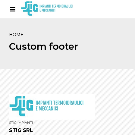
HOME
Custom footer
STIG IMPIANTI
STIG SRL