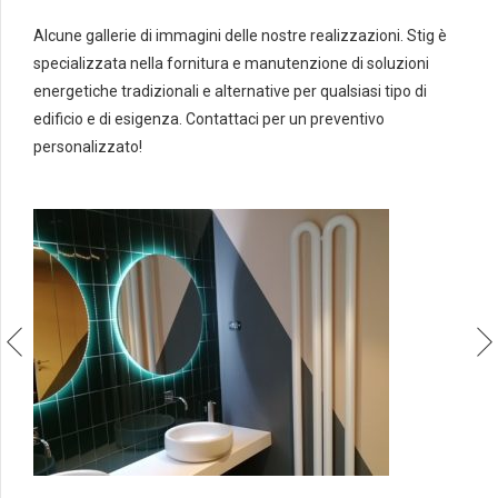
Alcune gallerie di immagini delle nostre realizzazioni. Stig è
specializzata nella fornitura e manutenzione di soluzioni
energetiche tradizionali e alternative per qualsiasi tipo di
edificio e di esigenza. Contattaci per un preventivo
personalizzato!