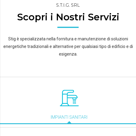
S.T.I.G. SRL
Scopri i Nostri Servizi
Stig è specializzata nella fornitura e manutenzione di soluzioni
energetiche tradizionali e alternative per qualsiasi tipo di edificio e di
esigenza.
IMPIANTI SANITARI