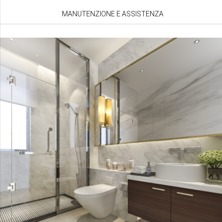
MANUTENZIONE E ASSISTENZA