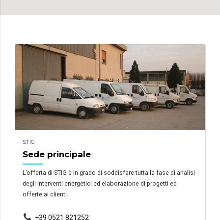
STIG
Sede principale
L’offerta di STIG è in grado di soddisfare tutta la fase di analisi
degli interventi energetici ed elaborazione di progetti ed
offerte ai clienti.
+39 0521 821252