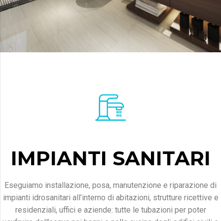
IMPIANTI SANITARI
Eseguiamo installazione, posa, manutenzione e riparazione di
impianti idrosanitari all’interno di abitazioni, strutture ricettive e
residenziali, uffici e aziende: tutte le tubazioni per poter