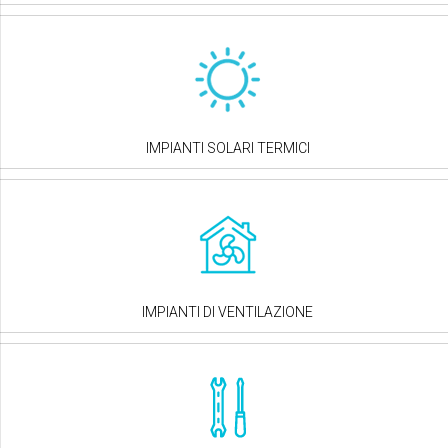
IMPIANTI SOLARI TERMICI
IMPIANTI DI VENTILAZIONE