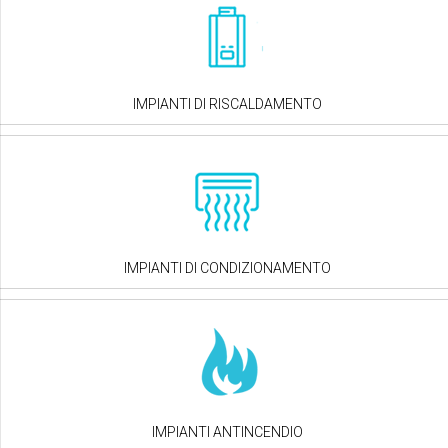
IMPIANTI DI RISCALDAMENTO
IMPIANTI DI CONDIZIONAMENTO
IMPIANTI ANTINCENDIO